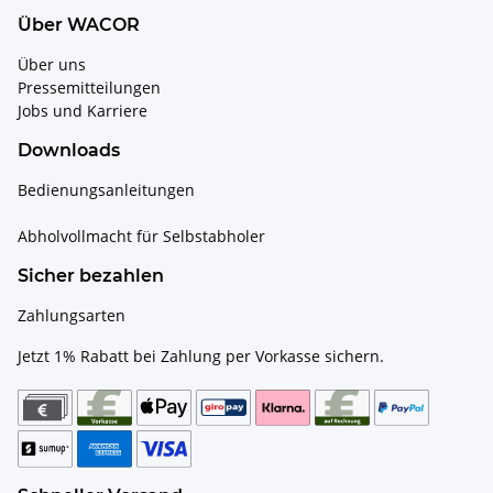
Über WACOR
Über uns
Pressemitteilungen
Jobs und Karriere
Downloads
Bedienungsanleitungen
Abholvollmacht für Selbstabholer
Sicher bezahlen
Zahlungsarten
Jetzt 1% Rabatt bei Zahlung per Vorkasse sichern.