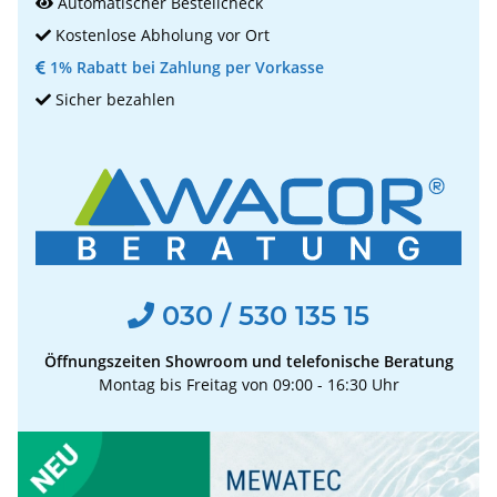
Automatischer Bestellcheck
Kostenlose Abholung vor Ort
1% Rabatt bei Zahlung per Vorkasse
Sicher bezahlen
030 / 530 135 15
Öffnungszeiten Showroom und telefonische Beratung
Montag bis Freitag von 09:00 - 16:30 Uhr