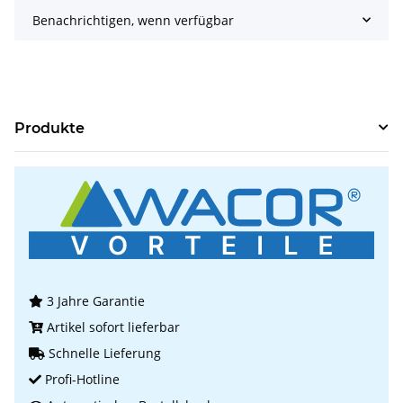
Benachrichtigen, wenn verfügbar
Produkte
3 Jahre Garantie
Artikel sofort lieferbar
Schnelle Lieferung
Profi-Hotline