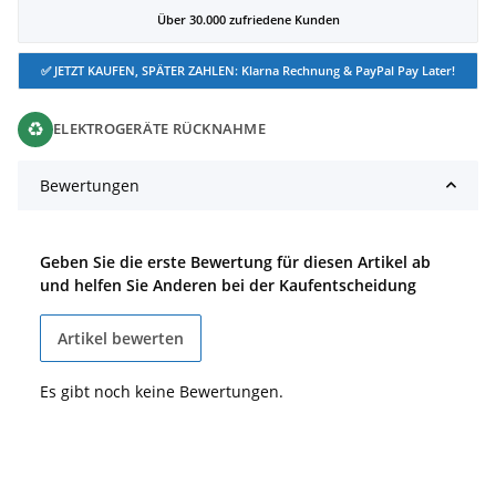
Über 30.000 zufriedene Kunden
✅ JETZT KAUFEN, SPÄTER ZAHLEN: Klarna Rechnung & PayPal Pay Later!
♻
ELEKTROGERÄTE RÜCKNAHME
Bewertungen
Geben Sie die erste Bewertung für diesen Artikel ab
und helfen Sie Anderen bei der Kaufentscheidung
Artikel bewerten
Es gibt noch keine Bewertungen.