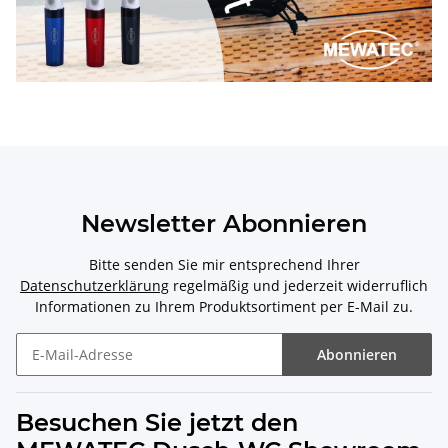
Newsletter Abonnieren
Bitte senden Sie mir entsprechend Ihrer
Datenschutzerklärung
regelmäßig und jederzeit widerruflich
Informationen zu Ihrem Produktsortiment per E-Mail zu.
Abonnieren
Besuchen Sie jetzt den