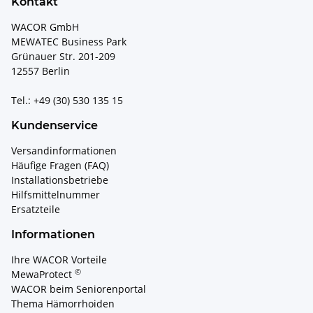
Kontakt
WACOR GmbH
MEWATEC Business Park
Grünauer Str. 201-209
12557 Berlin
Tel.: +49 (30) 530 135 15
Kundenservice
Versandinformationen
Häufige Fragen (FAQ)
Installationsbetriebe
Hilfsmittelnummer
Ersatzteile
Informationen
Ihre WACOR Vorteile
©
MewaProtect
WACOR beim Seniorenportal
Thema Hämorrhoiden