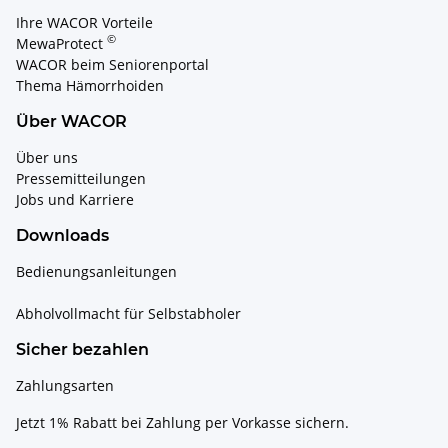
Ihre WACOR Vorteile
©
MewaProtect
WACOR beim Seniorenportal
Thema Hämorrhoiden
Über WACOR
Über uns
Pressemitteilungen
Jobs und Karriere
Downloads
Bedienungsanleitungen
Abholvollmacht für Selbstabholer
Sicher bezahlen
Zahlungsarten
Jetzt 1% Rabatt bei Zahlung per Vorkasse sichern.