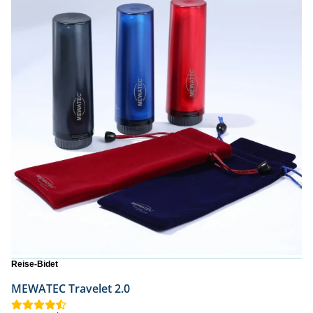
Reise-Bidet
MEWATEC Travelet 2.0