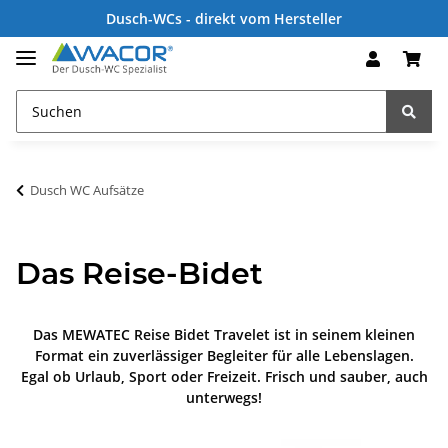
Dusch-WCs - direkt vom Hersteller
Dusch WC Aufsätze
Das Reise-Bidet
Das MEWATEC Reise Bidet Travelet ist in seinem kleinen
Format ein zuverlässiger Begleiter für alle Lebenslagen.
Egal ob Urlaub, Sport oder Freizeit. Frisch und sauber, auch
unterwegs!