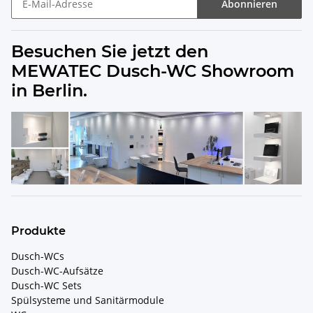
Abonnieren
Besuchen Sie jetzt den
MEWATEC Dusch-WC Showroom
in Berlin.
Produkte
Dusch-WCs
Dusch-WC-Aufsätze
Dusch-WC Sets
Spülsysteme und Sanitärmodule