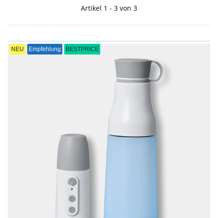
Artikel 1 - 3 von 3
NEU
Empfehlung
BESTPRICE