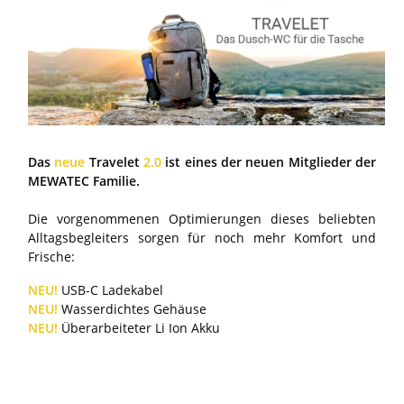
Das
neue
Travelet
2.0
ist eines der neuen Mitglieder der
MEWATEC Familie.
Die vorgenommenen Optimierungen dieses beliebten
Alltagsbegleiters sorgen für noch mehr Komfort und
Frische:
NEU!
USB-C Ladekabel
NEU!
Wasserdichtes Gehäuse
NEU!
Überarbeiteter Li Ion Akku