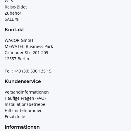
WCs
Reise-Bidet
Zubehör
SALE %
Kontakt
WACOR GmbH
MEWATEC Business Park
Grünauer Str. 201-209
12557 Berlin
Tel.: +49 (30) 530 135 15
Kundenservice
Versandinformationen
Häufige Fragen (FAQ)
Installationsbetriebe
Hilfsmittelnummer
Ersatzteile
Informationen