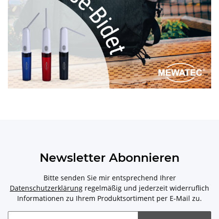
Newsletter Abonnieren
Bitte senden Sie mir entsprechend Ihrer
Datenschutzerklärung
regelmäßig und jederzeit widerruflich
Informationen zu Ihrem Produktsortiment per E-Mail zu.