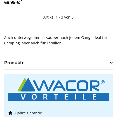
*
69,95 €
Artikel 1 - 3 von 3
Auch unterwegs immer sauber nach jedem Gang. Ideal für
Camping, aber auch für Familien.
Produkte
3 Jahre Garantie