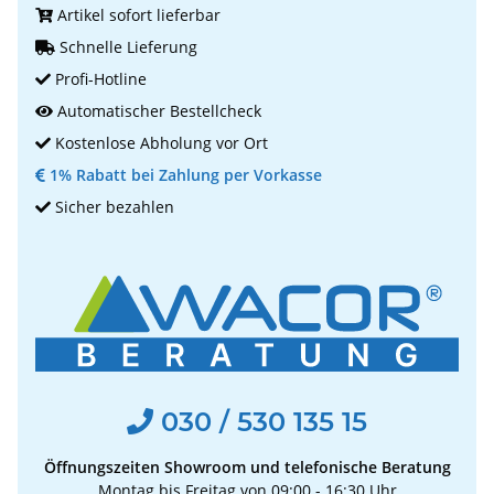
Artikel sofort lieferbar
Schnelle Lieferung
Profi-Hotline
Automatischer Bestellcheck
Kostenlose Abholung vor Ort
1% Rabatt bei Zahlung per Vorkasse
Sicher bezahlen
030 / 530 135 15
Öffnungszeiten Showroom und telefonische Beratung
Montag bis Freitag von 09:00 - 16:30 Uhr