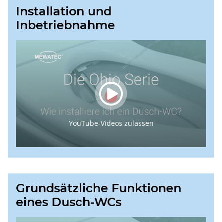
Installation und
Inbetriebnahme
YouTube-Videos zulassen
Grundsätzliche Funktionen
eines Dusch-WCs