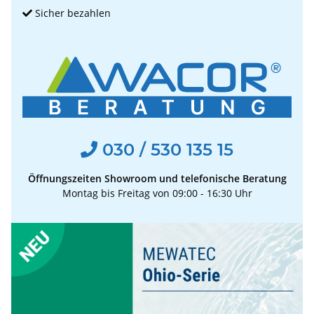
Sicher bezahlen
030 / 530 135 15
Öffnungszeiten Showroom und telefonische Beratung
Montag bis Freitag von 09:00 - 16:30 Uhr