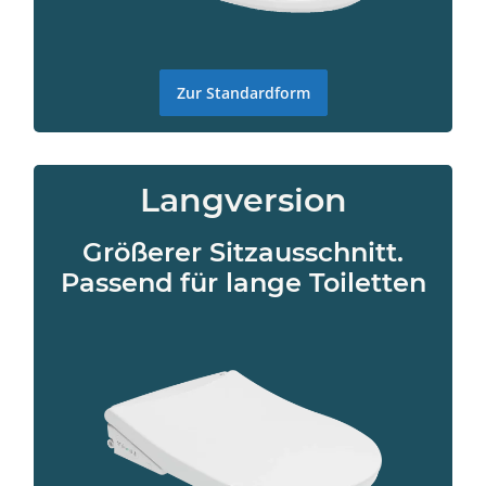
Zur Standardform
Langversion
Größerer Sitzausschnitt.
Passend für lange Toiletten