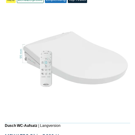
Dusch WC-Aufsatz
| Langversion