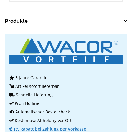
Produkte
3 Jahre Garantie
Artikel sofort lieferbar
Schnelle Lieferung
Profi-Hotline
Automatischer Bestellcheck
Kostenlose Abholung vor Ort
1% Rabatt bei Zahlung per Vorkasse