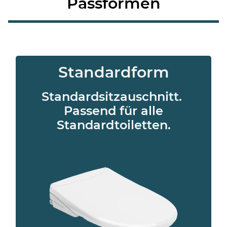
Passformen
Standardform
Standardsitzauschnitt.
Passend für alle
Standardtoiletten.