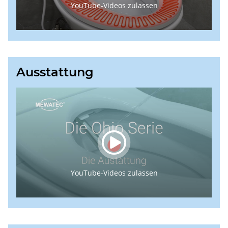
YouTube-Videos zulassen
Ausstattung
YouTube-Videos zulassen