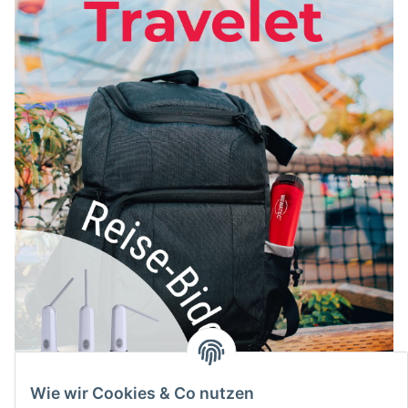
Wie wir Cookies & Co nutzen