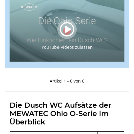
YouTube-Videos zulassen
Artikel 1 - 6 von 6
Die Dusch WC Aufsätze der
MEWATEC Ohio O-Serie im
Überblick