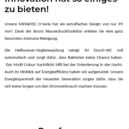
zu bieten!
Unsere MEWATEC O-Serie hat ein extraflaches Design von nur 99
mm! Dank der Boost Wasserdruckfunktion erleben Sie eine ganz
besonders intensive Reinigung.
Die Heißwasser-Hygienespülung reinigt Ihr Dusch-WC voll
automatisch und sorgt dafür, dass Bakterien keine Chance haben.
Das Multi Colour Nachtlicht hilft bei der Orientierung in der Nacht.
Auch im Hinblick auf Energieeffizienz haben wir aufgerüstet: Unsere
Energiesparmodi der neuesten Generation sorgen dafür, dass Sie
sich keine Sorgen um den Stromverbrauch machen müssen.