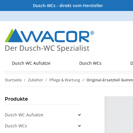
Dusch-WCs - direkt vom Hersteller
Dusch WC Aufsätze
Dusch WCs
D
Startseite
Zubehör
Pflege & Wartung
Original-Ersatzteil Gum
Produkte
Dusch WC Aufsätze
Dusch WCs