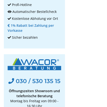
Profi-Hotline
Automatischer Bestellcheck
Kostenlose Abholung vor Ort
1% Rabatt bei Zahlung per
Vorkasse
Sicher bezahlen
030 / 530 135 15
Öffnungszeiten Showroom und
telefonische Beratung
Montag bis Freitag von 09:00 -
16:30 Uhr