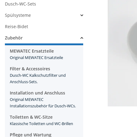
Dusch-WC-Sets
Spülsysteme
Reise-Bidet
Zubehör
MEWATEC Ersatzteile
Original MEWATEC Ersatzteile
Filter & Accessoires
Dusch-WC Kalkschutzfilter und
Anschluss-Sets.
Installation und Anschluss
Original MEWATEC
Installationszubehör für Dusch-WCs.
Toiletten & WC-Sitze
Klassische Toiletten und WC-Brillen
Pflege und Wartung