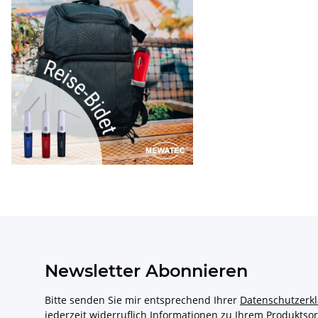
Newsletter Abonnieren
Bitte senden Sie mir entsprechend Ihrer
Datenschutzerk
jederzeit widerruflich Informationen zu Ihrem Produktsor