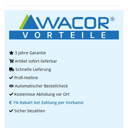
3 Jahre Garantie
Artikel sofort lieferbar
Schnelle Lieferung
Profi-Hotline
Automatischer Bestellcheck
Kostenlose Abholung vor Ort
1% Rabatt bei Zahlung per Vorkasse
Sicher bezahlen