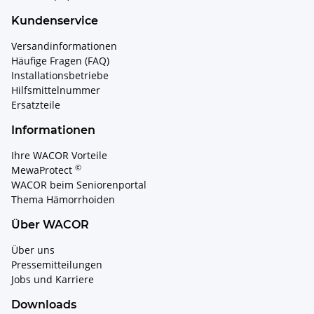
Kundenservice
Versandinformationen
Häufige Fragen (FAQ)
Installationsbetriebe
Hilfsmittelnummer
Ersatzteile
Informationen
Ihre WACOR Vorteile
©
MewaProtect
WACOR beim Seniorenportal
Thema Hämorrhoiden
Über WACOR
Über uns
Pressemitteilungen
Jobs und Karriere
Downloads