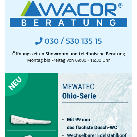
030 / 530 135 15
Öffnungszeiten Showroom und telefonische Beratung
Montag bis Freitag von 09:00 - 16:30 Uhr