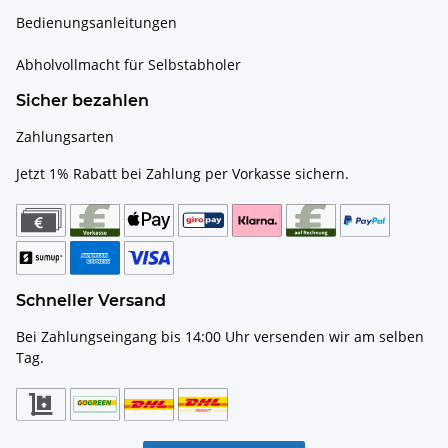
Bedienungsanleitungen
Abholvollmacht für Selbstabholer
Sicher bezahlen
Zahlungsarten
Jetzt 1% Rabatt bei Zahlung per Vorkasse sichern.
Schneller Versand
Bei Zahlungseingang bis 14:00 Uhr versenden wir am selben
Tag.