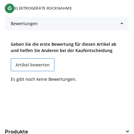
♻
ELEKTROGERÄTE RÜCKNAHME
Bewertungen
Geben Sie die erste Bewertung für diesen Artikel ab
und helfen Sie Anderen bei der Kaufentscheidung
Artikel bewerten
Es gibt noch keine Bewertungen.
Produkte