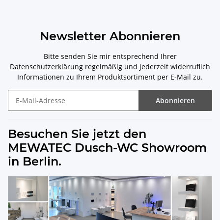
Newsletter Abonnieren
Bitte senden Sie mir entsprechend Ihrer
Datenschutzerklärung
regelmäßig und jederzeit widerruflich
Informationen zu Ihrem Produktsortiment per E-Mail zu.
Abonnieren
Besuchen Sie jetzt den
MEWATEC Dusch-WC Showroom
in Berlin.