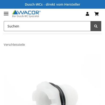
Dusch-WCs - direkt vom Hersteller
Verschleissteile