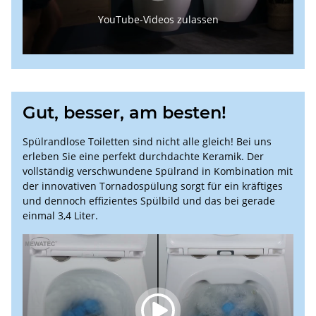
YouTube-Videos zulassen
Gut, besser, am besten!
Spülrandlose Toiletten sind nicht alle gleich! Bei uns
erleben Sie eine perfekt durchdachte Keramik. Der
vollständig verschwundene Spülrand in Kombination mit
der innovativen Tornadospülung sorgt für ein kräftiges
und dennoch effizientes Spülbild und das bei gerade
einmal 3,4 Liter.