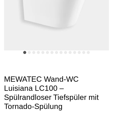
MEWATEC Wand-WC
Luisiana LC100 –
Spülrandloser Tiefspüler mit
Tornado-Spülung