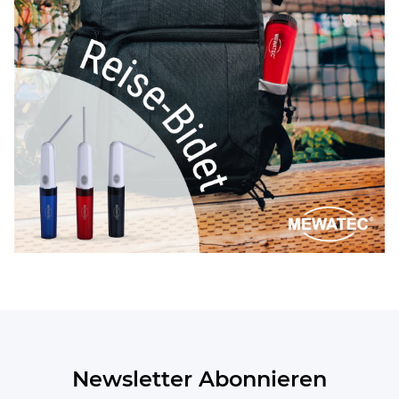
Newsletter Abonnieren