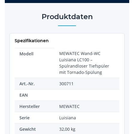
Produktdaten
Spezifikationen
MEWATEC Wand-WC
Modell
Luisiana LC100 –
Spülrandloser Tiefspüler
mit Tornado-Spülung
Art.-Nr.
300711
EAN
Hersteller
MEWATEC
Serie
Luisiana
Gewicht
32,00
kg