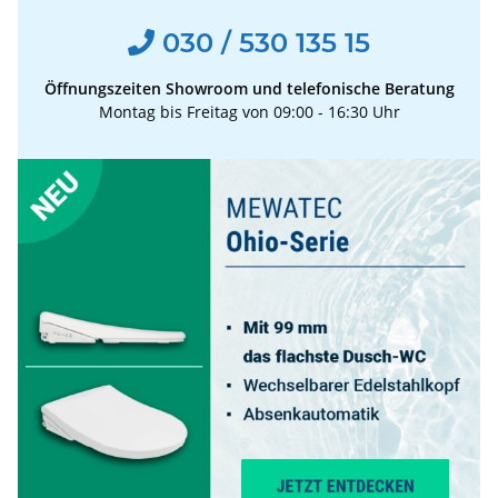
030 / 530 135 15
Öffnungszeiten Showroom und telefonische Beratung
Montag bis Freitag von 09:00 - 16:30 Uhr