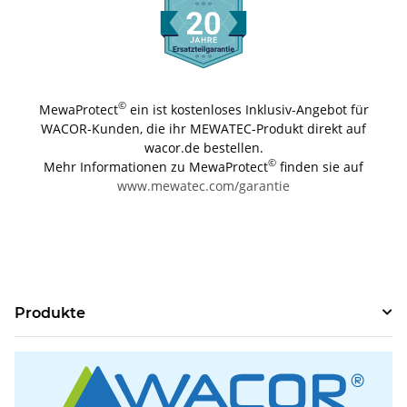
©
MewaProtect
ein ist kostenloses Inklusiv-Angebot für
WACOR-Kunden, die ihr MEWATEC-Produkt direkt auf
wacor.de bestellen.
©
Mehr Informationen zu MewaProtect
finden sie auf
www.mewatec.com/garantie
Produkte