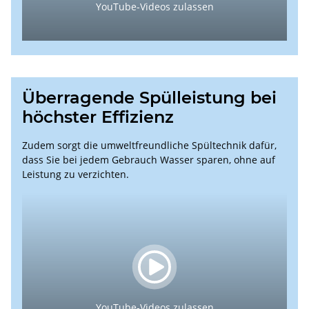
YouTube-Videos zulassen
Überragende Spülleistung bei
höchster Effizienz
Zudem sorgt die umweltfreundliche Spültechnik dafür,
dass Sie bei jedem Gebrauch Wasser sparen, ohne auf
Leistung zu verzichten.
YouTube-Videos zulassen