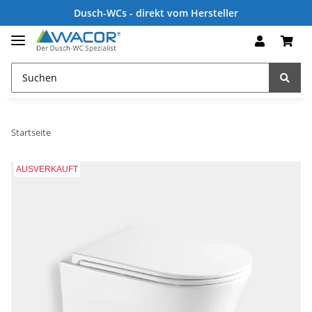
Dusch-WCs - direkt vom Hersteller
Startseite
AUSVERKAUFT