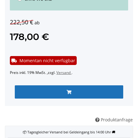
222,50 €
ab
178,00 €
Momentan nicht verfügbar
Preis inkl. 19% MwSt. ,zzgl.
Versand
.
Produktanfrage
📦 Tagesgleicher Versand bei Geldeingang bis 14:00 Uhr 🚚