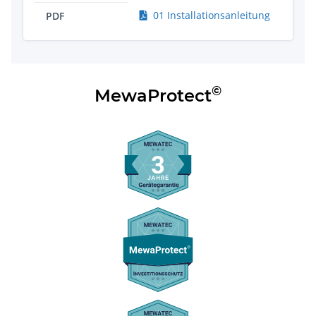
01 Installationsanleitung
PDF
©
MewaProtect