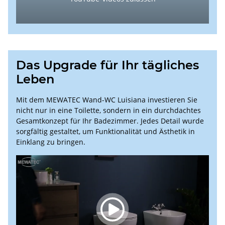
Das Upgrade für Ihr tägliches
Leben
Mit dem MEWATEC Wand-WC Luisiana investieren Sie
nicht nur in eine Toilette, sondern in ein durchdachtes
Gesamtkonzept für Ihr Badezimmer. Jedes Detail wurde
sorgfältig gestaltet, um Funktionalität und Ästhetik in
Einklang zu bringen.