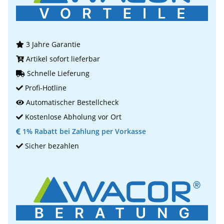
3 Jahre Garantie
Artikel sofort lieferbar
Schnelle Lieferung
Profi-Hotline
Automatischer Bestellcheck
Kostenlose Abholung vor Ort
1% Rabatt bei Zahlung per Vorkasse
Sicher bezahlen