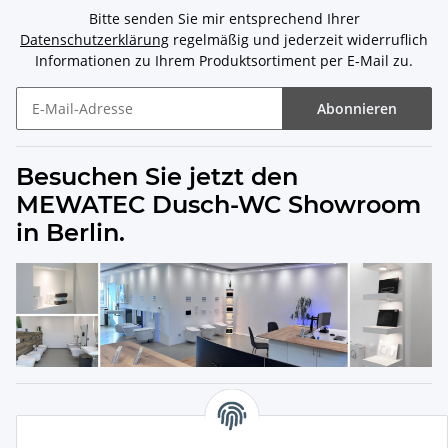
Bitte senden Sie mir entsprechend Ihrer
Datenschutzerklärung
regelmäßig und jederzeit widerruflich
Informationen zu Ihrem Produktsortiment per E-Mail zu.
Abonnieren
Besuchen Sie jetzt den
MEWATEC Dusch-WC Showroom
in Berlin.
Produkte