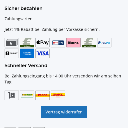
Sicher bezahlen
Zahlungsarten
Jetzt 1% Rabatt bei Zahlung per Vorkasse sichern.
Schneller Versand
Bei Zahlungseingang bis 14:00 Uhr versenden wir am selben
Tag.
Vertrag widerrufen