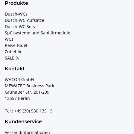
Produkte
Dusch-WCs
Dusch-WC-Aufsätze
Dusch-WC Sets
Spülsysteme und Sanitärmodule
WCs
Reise-Bidet
Zubehör
SALE %
Kontakt
WACOR GmbH
MEWATEC Business Park
Grünauer Str. 201-209
12557 Berlin
Tel.: +49 (30) 530 135 15
Kundenservice
Versandinformationen