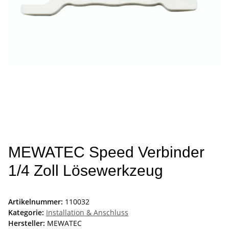
MEWATEC Speed Verbinder
1/4 Zoll Lösewerkzeug
Artikelnummer:
110032
Kategorie:
Installation & Anschluss
Hersteller:
MEWATEC