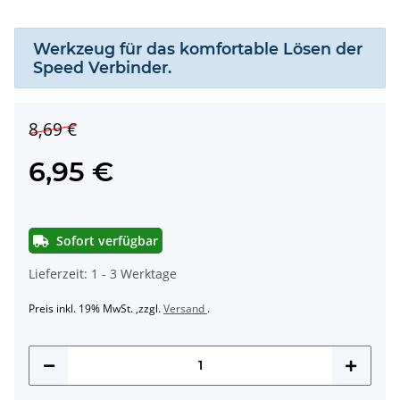
Werkzeug für das komfortable Lösen der
Speed Verbinder.
8,69 €
6,95 €
Sofort verfügbar
Lieferzeit:
1 - 3 Werktage
Preis inkl. 19% MwSt. ,zzgl.
Versand
.