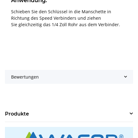
Anwendung:
Schieben Sie den Schlüssel in die Manschette in
Richtung des Speed Verbinders und ziehen
Sie gleichzeitig das 1/4 Zoll Rohr aus dem Verbinder.
Bewertungen
Produkte