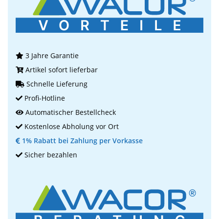
3 Jahre Garantie
Artikel sofort lieferbar
Schnelle Lieferung
Profi-Hotline
Automatischer Bestellcheck
Kostenlose Abholung vor Ort
1% Rabatt bei Zahlung per Vorkasse
Sicher bezahlen