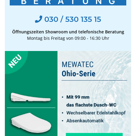
030 / 530 135 15
Öffnungszeiten Showroom und telefonische Beratung
Montag bis Freitag von 09:00 - 16:30 Uhr