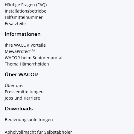
Häufige Fragen (FAQ)
Installationsbetriebe
Hilfsmittelnummer
Ersatzteile
Informationen
Ihre WACOR Vorteile
©
MewaProtect
WACOR beim Seniorenportal
Thema Hämorrhoiden
Über WACOR
Über uns
Pressemitteilungen
Jobs und Karriere
Downloads
Bedienungsanleitungen
Abholvollmacht für Selbstabholer