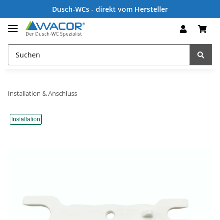
Dusch-WCs - direkt vom Hersteller
Installation & Anschluss
Installation