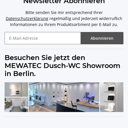
Newsletter Abonnieren
Bitte senden Sie mir entsprechend Ihrer
Datenschutzerklärung
regelmäßig und jederzeit widerruflich
Informationen zu Ihrem Produktsortiment per E-Mail zu.
Abonnieren
Besuchen Sie jetzt den
MEWATEC Dusch-WC Showroom
in Berlin.